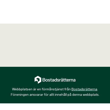
Webbplatsen är en förmånstjänst från
Bostadsrätterna
.
Föreningen ansvarar för allt innehåll på denna webbplats.