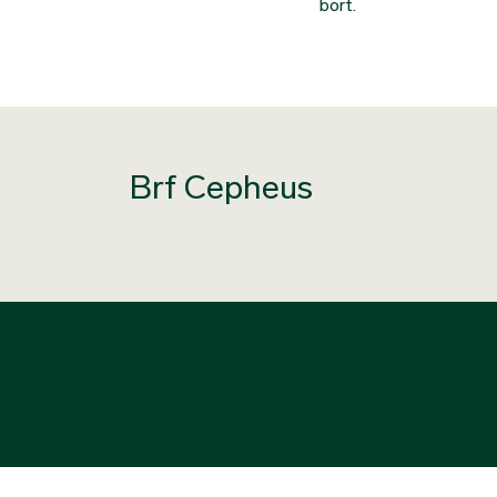
bort.
Brf Cepheus